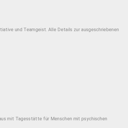
iative und Teamgeist. Alle Details zur ausgeschriebenen
nhaus mit Tagesstätte für Menschen mit psychischen