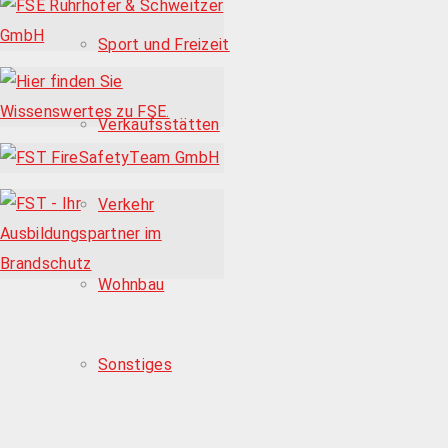
Sport und Freizeit
Verkaufsstätten
Verkehr
Wohnbau
Sonstiges