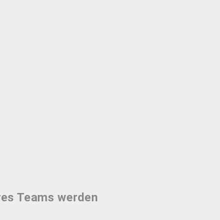
eres Teams werden