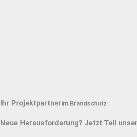
Ihr Projektpartner
im Brandschutz
Neue Herausforderung? Jetzt Teil uns